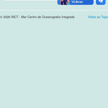
Cursos e Apresentações
© 2026 INCT - Mar Centro de Oceanografia Integrada
Voltar ao Topo
Login
Notícias
Contato