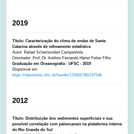
2019
Título: Caracterização do clima de ondas de Santa
Catarina através de refinamento estatístico
Autor: Rafael Schernoveber Campanhola
Orientador: Prof. Dr. Antônio Fernando Härter Fetter Filho
Graduação em Oceanografia - UFSC - 2019
Disponível em:
https://repositorio.ufsc.br/handle/123456789/197546
2012
Título: Distribuição dos sedimentos superficiais e sua
possível correlação com paleocanais na plataforma interna
do Rio Grande do Sul