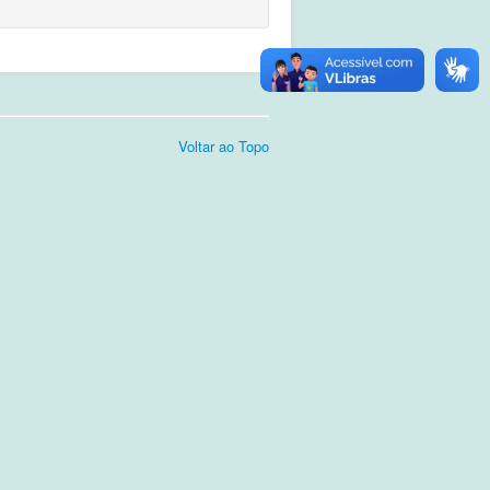
Voltar ao Topo