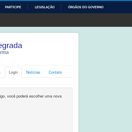
PARTICIPE
LEGISLAÇÃO
ÓRGÃOS DO GOVERNO
s
Login
Notícias
Contato
digo, você poderá escolher uma nova