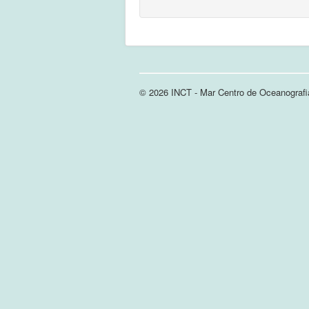
© 2026 INCT - Mar Centro de Oceanografi