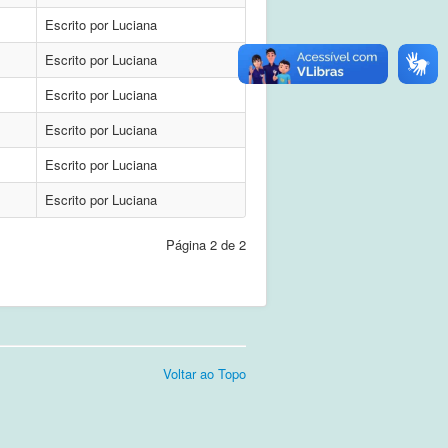
Escrito por Luciana
Escrito por Luciana
Escrito por Luciana
Escrito por Luciana
Escrito por Luciana
Escrito por Luciana
Página 2 de 2
Voltar ao Topo