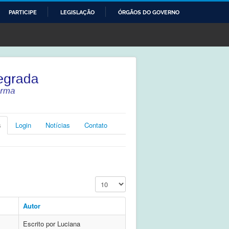
PARTICIPE
LEGISLAÇÃO
ÓRGÃOS DO GOVERNO
s
Login
Notícias
Contato
Exibir #
Autor
Escrito por Luciana