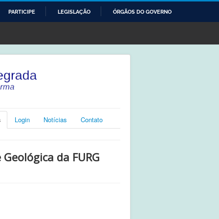
PARTICIPE
LEGISLAÇÃO
ÓRGÃOS DO GOVERNO
s
Login
Notícias
Contato
e Geológica da FURG