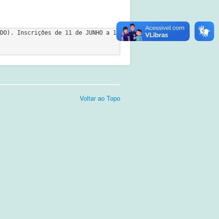
DO). Inscrições de 11 de JUNHO a 11 
Voltar ao Topo