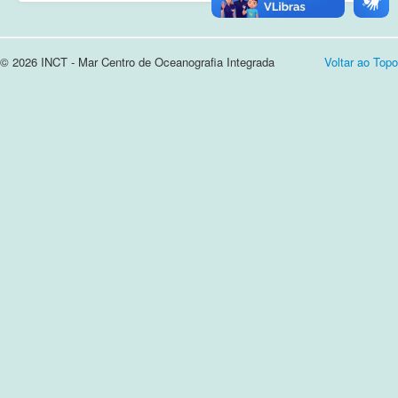
Cursos e Apresentações
© 2026 INCT - Mar Centro de Oceanografia Integrada
Voltar ao Topo
Login
Notícias
Contato