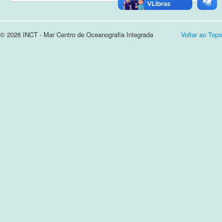
Cursos e Apresentações
© 2026 INCT - Mar Centro de Oceanografia Integrada
Voltar ao Topo
Login
Notícias
Contato