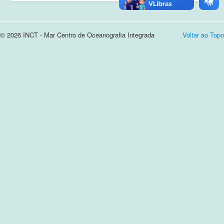
Cursos e Apresentações
© 2026 INCT - Mar Centro de Oceanografia Integrada
Voltar ao Topo
Login
Notícias
Contato