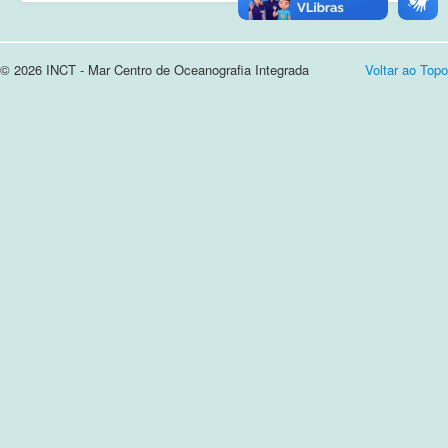
Cursos e Apresentações
© 2026 INCT - Mar Centro de Oceanografia Integrada
Voltar ao Topo
Login
Notícias
Contato